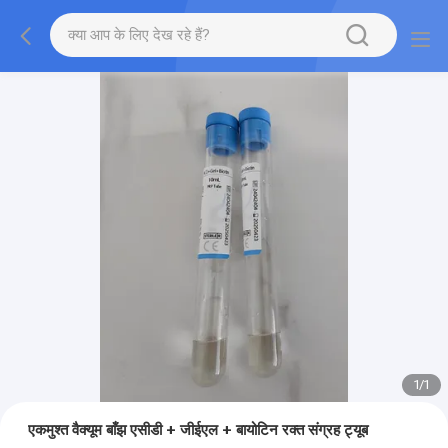
1
/
1
एकमुश्त वैक्यूम बाँझ एसीडी + जीईएल + बायोटिन रक्त संग्रह ट्यूब