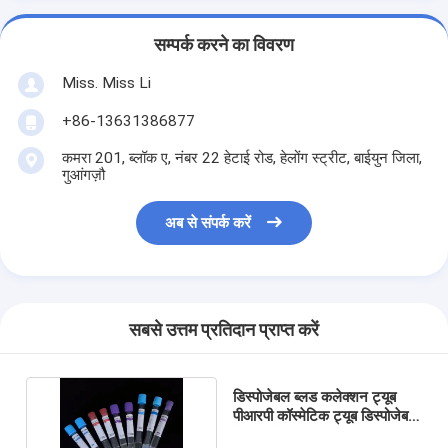
सम्पर्क करने का विवरण
Miss. Miss Li
+86-13631386877
कमरा 201, ब्लॉक ए, नंबर 22 हेटाई रोड, हेलोंग स्ट्रीट, बाईयुन जिला,
गुआंगज़ौ
अब से संपर्क करें
सबसे उत्तम प्रतिदान प्राप्त करें
डिस्पोजेबल ब्लड कलेक्शन ट्यूब
पीआरपी कॉस्मेटिक ट्यूब डिस्पोजेबल
वैक्यूम स्टेरिल ट्यूब