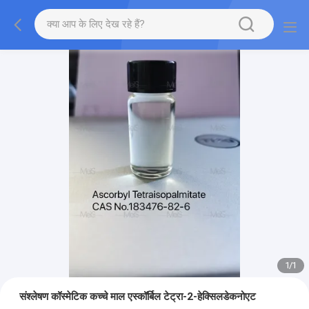
1
/
1
संश्लेषण कॉस्मेटिक कच्चे माल एस्कॉर्बिल टेट्रा-2-हेक्सिलडेकनोएट