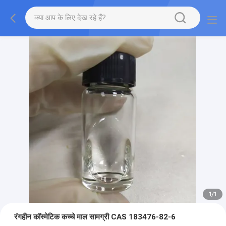
1
/
1
रंगहीन कॉस्मेटिक कच्चे माल सामग्री CAS 183476-82-6