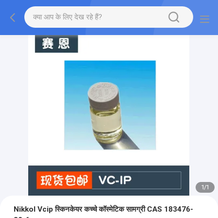
1
/
1
Nikkol Vcip स्किनकेयर कच्चे कॉस्मेटिक सामग्री CAS 183476-