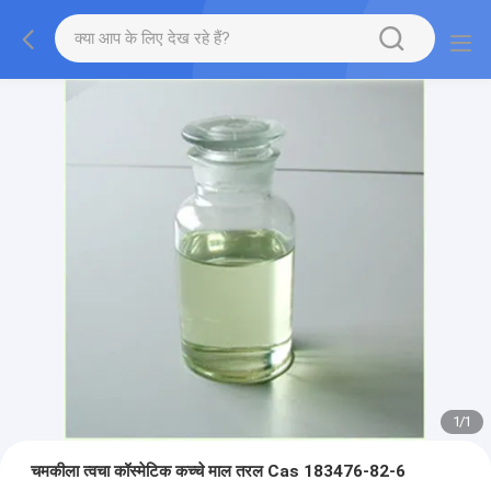
1
/
1
चमकीला त्वचा कॉस्मेटिक कच्चे माल तरल Cas 183476-82-6