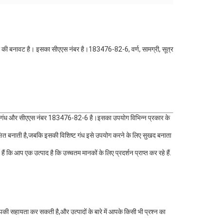
टर की बनावट है। इसका सीएएस नंबर है।183476-82-6, वर्ण, सामग्री, सूत्र
शेषता गंध और सीएएस नंबर 183476-82-6 है।इसका उपयोग विभिन्न प्रकार के
ुरक्षित बनाती है,जबकि इसकी विशिष्ट गंध इसे उपयोग करने के लिए सुखद बनाता
ं कि आप एक उत्पाद है कि उच्चतम मानकों के लिए प्रदर्शन प्राप्त कर रहे हैं.
की सहायता कर सकती है,और उत्पादों के बारे में आपके किसी भी प्रश्न का