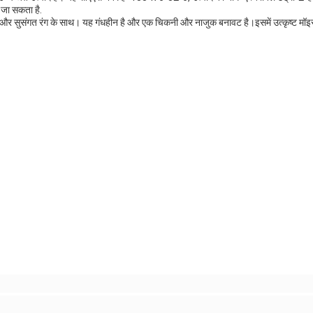
 जा सकता है.
दर और सुसंगत रंग के साथ। यह गंधहीन है और एक चिकनी और नाजुक बनावट है।इसमें उत्कृष्ट मॉइस