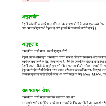
अनुप्रयोग:
मेइसी कॉस्मेटिक कच्चे माल, मॉडल नंबर एमएस-वीसी के साथ, एक उच्च स्थि
और एमएसडीएस सभी बेहतर हैं और इसकी स्थिरता की गारंटी देते हैं।
अनुकूलन:
कॉस्मेटिक कच्चे माल - मेइसी एमएस-वीसी
मेइसी एमएस-वीसी एक कॉस्मेटिक कच्चा माल है जो उच्च स्थिरता और कम विष
कार्य प्रदान करने के लिए किया जाता है, जैसे कि एस्कॉर्बिल टेट्राइसोपाल्मिट
मेइसी एमएस-वीसी के अनूठे गुण इसे सौंदर्य प्रसाधनों और सौंदर्य उत्पादों 
हैइसके रंगहीन से पीले पीले तरल रूप में इसे अन्य अवयवों के साथ मिश्रण
उच्चतम गुणवत्ता वाले सौंदर्य प्रसाधन कच्चे माल के लिए, Meisi MS-VC चुनें
सहायता एवं सेवाएं:
कॉस्मेटिक कच्चे माल तकनीकी सहायता और सेवा
हम अपने सभी कॉस्मेटिक कच्चे माल उत्पादों के लिए तकनीकी सहायता और सेवा 