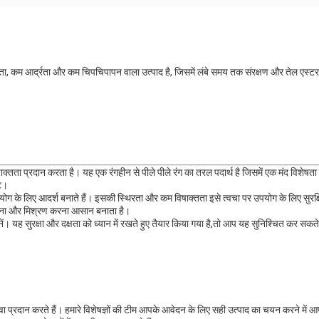
रता, कम आर्द्रता और कम चिपचिपापन वाला उत्पाद है, जिसमें लंबे समय तक संरक्षण और तेल एस्
ाक्तता प्रदान करता है। यह एक रंगहीन से पीले पीले रंग का तरल पदार्थ है जिसमें एक मंद वि
ेट।
में उपयोग के लिए आदर्श बनाते हैं। इसकी स्थिरता और कम विषाक्तता इसे त्वचा पर उपयोग के लिए स
 करना और मिश्रण करना आसान बनाता है।
। यह सुरक्षा और दक्षता को ध्यान में रखते हुए तैयार किया गया है,तो आप यह सुनिश्चित कर सकते है
प्रदान करते हैं। हमारे विशेषज्ञों की टीम आपके आवेदन के लिए सही उत्पाद का चयन करने में आप