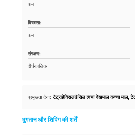
कम
विषमता:
कम
संरक्षण:
दीर्घकालिक
टेट्राहेक्सिलडेसिल त्वचा देखभाल कच्चा माल
,
टे
प्रमुखता देना:
भुगतान और शिपिंग की शर्तें