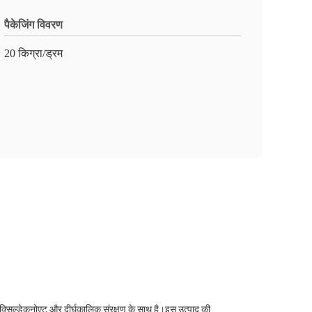
पैकेजिंग विवरण
20 किग्रा/ड्रम
ेक्सिल्डेकनोएट और दीर्घकालिक संरक्षण के साथ है।इस उत्पाद की