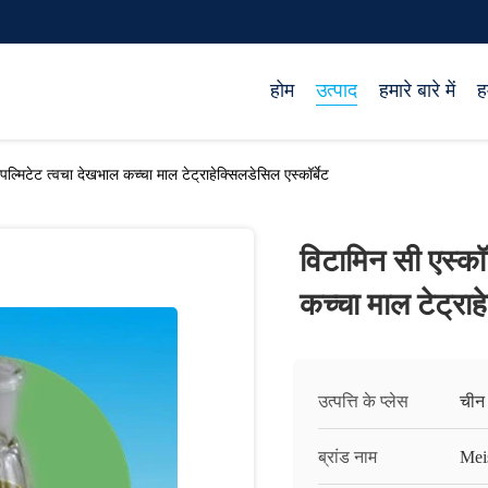
होम
उत्पाद
हमारे बारे में
ह
ोपल्मिटेट त्वचा देखभाल कच्चा माल टेट्राहेक्सिलडेसिल एस्कॉर्बेट
विटामिन सी एस्कॉर
कच्चा माल टेट्राह
उत्पत्ति के प्लेस
चीन
ब्रांड नाम
Mei