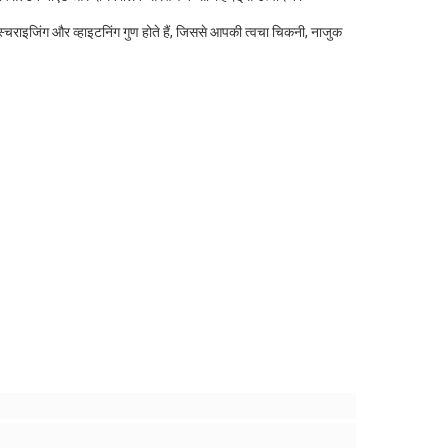
्चराइजिंग और व्हाइटनिंग गुण होते हैं, जिससे आपकी त्वचा चिकनी, नाजुक