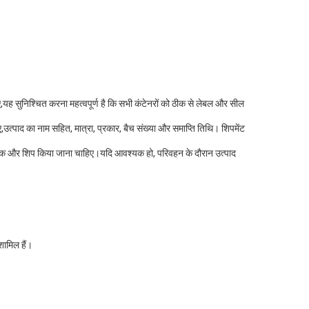
लिए,यह सुनिश्चित करना महत्वपूर्ण है कि सभी कंटेनरों को ठीक से लेबल और सील
,उत्पाद का नाम सहित, मात्रा, प्रकार, बैच संख्या और समाप्ति तिथि। शिपमेंट
िए पैक और शिप किया जाना चाहिए।यदि आवश्यक हो, परिवहन के दौरान उत्पाद
शामिल हैं।