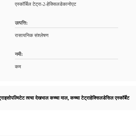
एस्कॉर्बिल टेट्रा-2-हेक्सिलडेकानोएट
उत्पत्ति:
रासायनिक संश्लेषण
नमी:
कम
ट्राइसोपल्मिटेट त्वचा देखभाल कच्चा माल
,
कच्चा टेट्राहेक्सिलडेसिल एस्कॉर्बेट