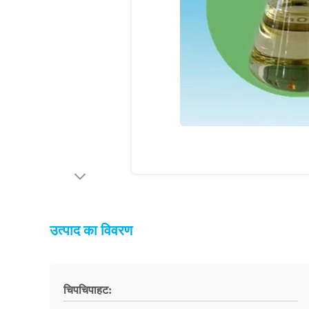
उत्पाद का विवरण
चिपचिपाहट: