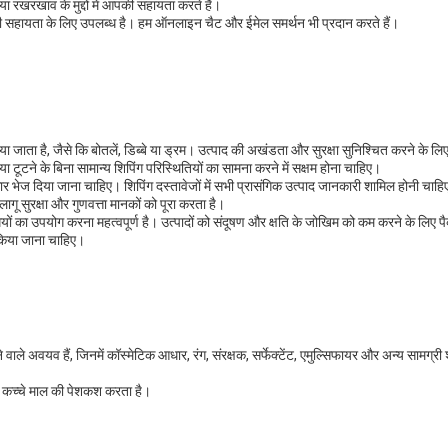
ा रखरखाव के मुद्दों में आपकी सहायता करते हैं।
 सहायता के लिए उपलब्ध है। हम ऑनलाइन चैट और ईमेल समर्थन भी प्रदान करते हैं।
िया जाता है, जैसे कि बोतलें, डिब्बे या ड्रम। उत्पाद की अखंडता और सुरक्षा सुनिश्चित करने के 
ा टूटने के बिना सामान्य शिपिंग परिस्थितियों का सामना करने में सक्षम होना चाहिए।
र भेज दिया जाना चाहिए। शिपिंग दस्तावेजों में सभी प्रासंगिक उत्पाद जानकारी शामिल होनी चाहिए
ागू सुरक्षा और गुणवत्ता मानकों को पूरा करता है।
धियों का उपयोग करना महत्वपूर्ण है। उत्पादों को संदूषण और क्षति के जोखिम को कम करने के ल
 किया जाना चाहिए।
े वाले अवयव हैं, जिनमें कॉस्मेटिक आधार, रंग, संरक्षक, सर्फेक्टेंट, एमुल्सिफायर और अन्य सामग्री 
क कच्चे माल की पेशकश करता है।