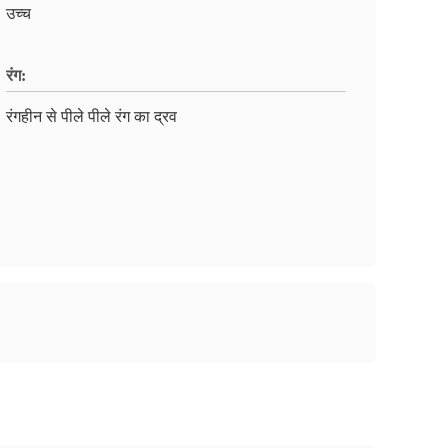
उच्च
रंग:
रंगहीन से पीले पीले रंग का द्रव