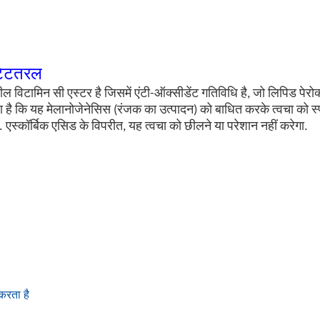
टेट
तरल
लनशील विटामिन सी एस्टर है जिसमें एंटी-ऑक्सीडेंट गतिविधि है, जो लिपिड 
 है कि यह मेलानोजेनेसिस (रंजक का उत्पादन) को बाधित करके त्वचा को 
 एस्कॉर्बिक एसिड के विपरीत, यह त्वचा को छीलने या परेशान नहीं करेगा.
करता है