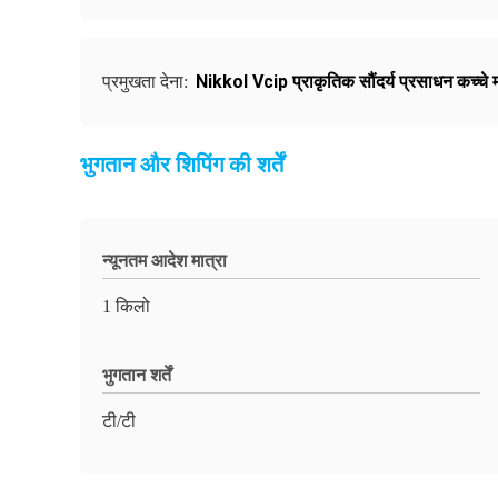
Nikkol Vcip प्राकृतिक सौंदर्य प्रसाधन कच्चे 
प्रमुखता देना:
भुगतान और शिपिंग की शर्तें
न्यूनतम आदेश मात्रा
1 किलो
भुगतान शर्तें
टी/टी