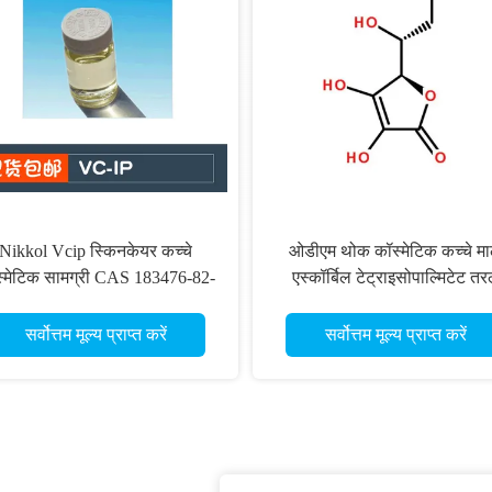
Nikkol Vcip स्किनकेयर कच्चे
ओडीएम थोक कॉस्मेटिक कच्चे म
्मेटिक सामग्री CAS 183476-82-
एस्कॉर्बिल टेट्राइसोपाल्मिटेट त
6
सर्वोत्तम मूल्य प्राप्त करें
सर्वोत्तम मूल्य प्राप्त करें