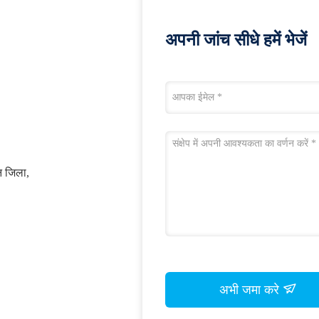
अपनी जांच सीधे हमें भेजें
ुन जिला,
अभी जमा करे