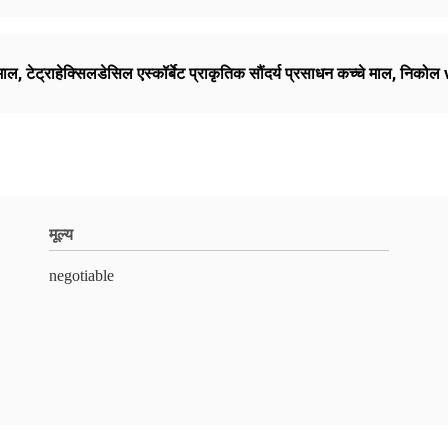
माल
,
टेट्राहेक्सिलडेसिल एस्कॉर्बेट प्राकृतिक सौंदर्य प्रसाधन कच्चे माल
,
निकोल 
मूल्य
negotiable