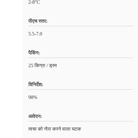
2-8°C
पीएच स्तर:
5.5-7.0
पैकिंग:
25 किग्रा / ड्रम
विनिर्देश:
98%
आवेदन:
त्वचा को गोरा करने वाला घटक