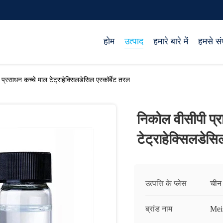
होम
उत्पाद
हमारे बारे में
हमसे संप
 प्रसाधन कच्चे माल टेट्राहेक्सिलडेसिल एस्कॉर्बेट तरल
निकोल वीसीपी प्र
टेट्राहेक्सिलडेसि
उत्पत्ति के प्लेस
चीन
ब्रांड नाम
Mei