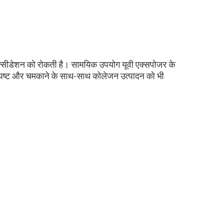
पेरोक्सीडेशन को रोकती है। सामयिक उपयोग यूवी एक्सपोजर के
स्पष्ट और चमकाने के साथ-साथ कोलेजन उत्पादन को भी