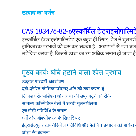
उत्पाद का वर्णन
CAS 183476-82-6
एस्कॉर्बिल टेट्राइसोपाल्मि
एस्कॉर्बिल टेट्राइसोपाल्मिटेट एक बहुत ही स्थिर, तेल में घु
हानिकारक प्रभावों को कम कर सकता है।अध्ययनों से पता चला
उत्तेजित करता है, जिससे त्वचा का रंग अधिक समान हो जाता है.
मुख्य कार्यः घोंघे हटाने वाला श्वेत प्रभाव
उत्कृष्ट पारदर्शी अवशोषण
यूवी-प्रेरित कोशिका/डीएनए क्षति को कम करता है
लिपिड पेरोक्सीडेशन और त्वचा की उम्र बढ़ने को रोकें
सामान्य कॉस्मेटिक तेलों में अच्छी घुलनशीलता
एसओडी गतिविधि के समान
गर्मी और ऑक्सीकरण के लिए स्थिर
इंट्रासेल्युलर टायरोसिनेज गतिविधि और मेलेनिन उत्पादन को बाधित 
थोड़ा रंग बदलना