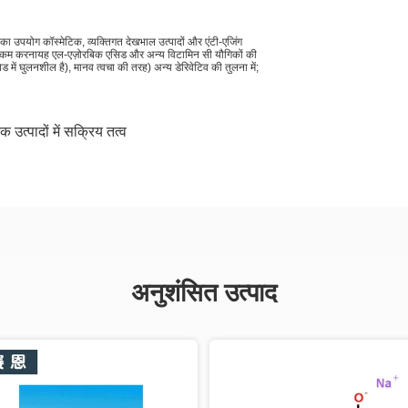
 उपयोग कॉस्मेटिक, व्यक्तिगत देखभाल उत्पादों और एंटी-एजिंग
दन को कम करनायह एल-एज़ोरबिक एसिड और अन्य विटामिन सी यौगिकों की
ें घुलनशील है), मानव त्वचा की तरह) अन्य डेरिवेटिव की तुलना में;
क उत्पादों में सक्रिय तत्व
अनुशंसित उत्पाद