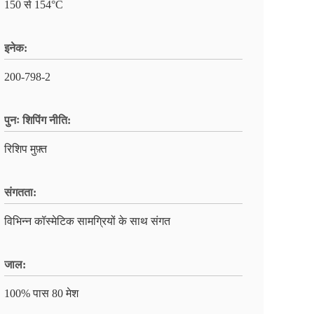
150 से 154°C
इनेक:
200-798-2
पुनः शिपिंग नीति:
रिशिप मुफ़्त
संगतता:
विभिन्न कॉस्मेटिक सामग्रियों के साथ संगत
जाल:
100% पास 80 मेश