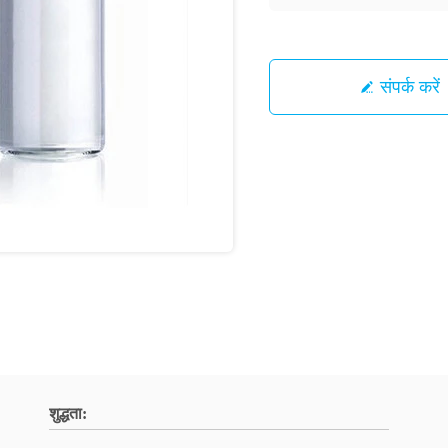
संपर्क करें
शुद्धता: