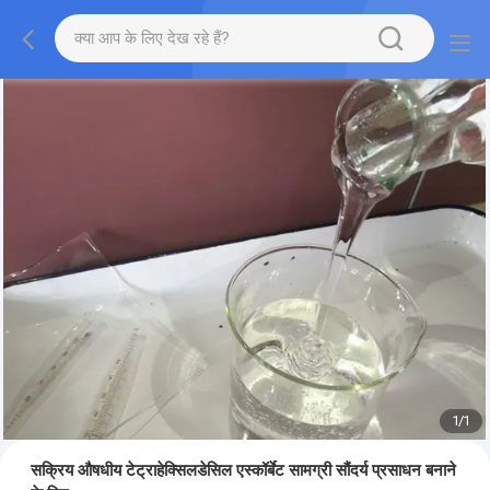
1
/
1
सक्रिय औषधीय टेट्राहेक्सिलडेसिल एस्कॉर्बेट सामग्री सौंदर्य प्रसाधन बनाने