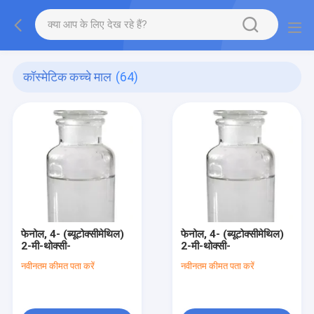
कॉस्मेटिक कच्चे माल
(64)
फेनोल, 4- (ब्यूटोक्सीमेथिल)
फेनोल, 4- (ब्यूटोक्सीमेथिल)
2-मी-थोक्सी-
2-मी-थोक्सी-
नवीनतम कीमत पता करें
नवीनतम कीमत पता करें