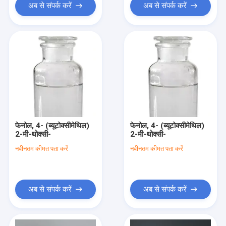
अब से संपर्क करें
अब से संपर्क करें
फेनोल, 4- (ब्यूटोक्सीमेथिल)
फेनोल, 4- (ब्यूटोक्सीमेथिल)
2-मी-थोक्सी-
2-मी-थोक्सी-
नवीनतम कीमत पता करें
नवीनतम कीमत पता करें
अब से संपर्क करें
अब से संपर्क करें