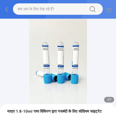
1
/
1
मात्रा 1.8-10ml गामा विकिरण द्वारा नसबंदी के लिए सोडियम साइट्रेट