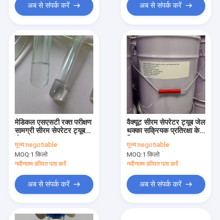
अब से संपर्क करें
अब से संपर्क करें
मेडिकल एसएसटी रक्त परीक्षण
वैक्यूट सीरम सेपरेटर ट्यूब जेल
सामग्री सीरम सेपरेटर ट्यूब
थक्का सक्रियक प्रतिरक्षा के
जेल OEM
लिए
मूल्य:
negotiable
मूल्य:
negotiable
MOQ:
1 किलो
MOQ:
1 किलो
नवीनतम कीमत पता करें
नवीनतम कीमत पता करें
अब से संपर्क करें
अब से संपर्क करें