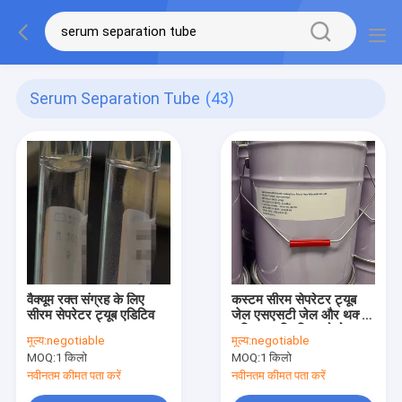
Serum Separation Tube
(43)
वैक्यूम रक्त संग्रह के लिए
कस्टम सीरम सेपरेटर ट्यूब
सीरम सेपरेटर ट्यूब एडिटिव
जेल एसएसटी जेल और थक्के
सक्रियक चिपचिपा कोलोइड
मूल्य:
negotiable
मूल्य:
negotiable
MOQ:
1 किलो
MOQ:
1 किलो
नवीनतम कीमत पता करें
नवीनतम कीमत पता करें