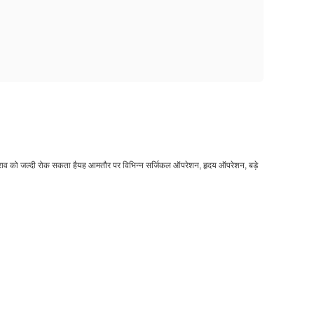
 रक्तस्राव को जल्दी रोक सकता हैयह आमतौर पर विभिन्न सर्जिकल ऑपरेशन, हृदय ऑपरेशन, बड़े