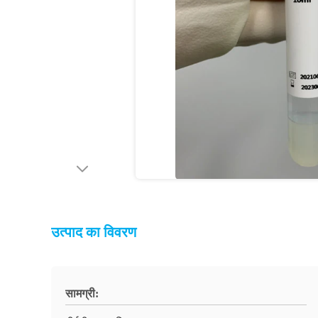
उत्पाद का विवरण
सामग्री: