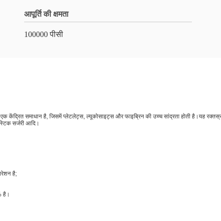
आपूर्ति की क्षमता
100000 पीसी
 समृद्ध एक केंद्रित समाधान है, जिसमें प्लेटलेट्स, ल्यूकोसाइट्स और फाइब्रिन की उच्च सांद्रता होती है।यह
लास्टिक सर्जरी आदि।
रेशन है;
% है।