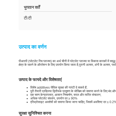
भुगतान शर्तें
टी/टी
उत्पाद का वर्णन
पीआरपी (प्लेटलेट रिच प्लाज्मा) का अर्थ चीनी में प्लेटलेट प्लाज्मा या विकास कारकों में
क्षेत्र के जलने के ऑपरेशन के लिए उपयोग किया जाता है,पुरानी अल्सर, अंगों के अल्सर, प्
उत्पाद के फायदे और विशेषताएं
विशेष additives जैविक सुरक्षा की गारंटी दे सकते हैं;
पूरी तैयारी प्रक्रिया द्वितीयक प्रदूषण के जोखिम को समाप्त करने के लिए बंद ऑप
एक चरण केन्द्रापसार, आसान निष्कर्षण, सरल और त्वरित संचालन;
अधिक प्लेटलेट संवर्धन, उपयोग दर ≥ 90%
एरिथ्रोसाइट अवशेषों को समाप्त किया जाना चाहिए, जिसमें अवशिष्ट दर ≤ 0.2
सुरक्षा सुनिश्चित करना