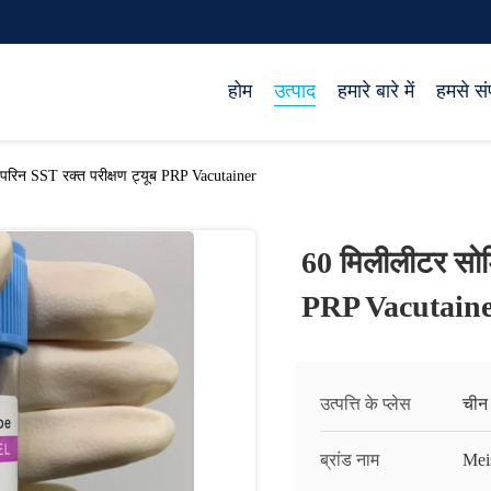
होम
उत्पाद
हमारे बारे में
हमसे संप
परिन SST रक्त परीक्षण ट्यूब PRP Vacutainer
60 मिलीलीटर सोडि
PRP Vacutain
उत्पत्ति के प्लेस
चीन
ब्रांड नाम
Mei