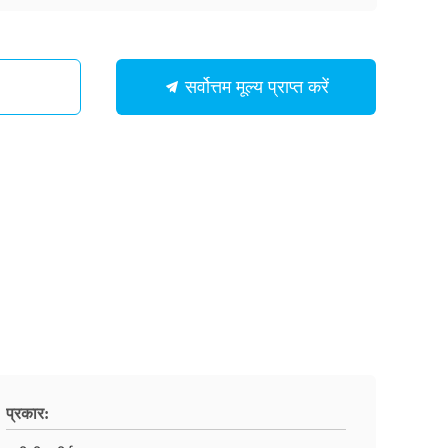
सर्वोत्तम मूल्य प्राप्त करें
प्रकार: