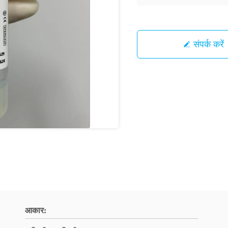
संपर्क करें
आकार: