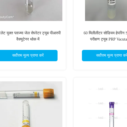
ेटलेट युक्त प्लाज्मा जेल सेपरेटर ट्यूब पीआरपी
60 मिलीलीटर सोडियम हेपरिन 
वैक्यूटेनर थोक में
परीक्षण ट्यूब PRP Vacut
सर्वोत्तम मूल्य प्राप्त करें
सर्वोत्तम मूल्य प्राप्त करे