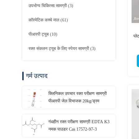
उपभोग्य चिकित्सा सामग्री
(3)
कॉस्मेटिक कच्चे माल
(61)
पीआरपी ट्यूब
(10)
प्ल
रक्त संकलन ट्यूब के लिए स्पेयर सामग्री
(3)
गर्म उत्पाद
क्लिनिकल उपचार रक्त परीक्षण सामग्री
पीआरपी जेल विभाजक 20kg/ड्रम
गंधहीन रक्त परीक्षण सामग्री EDTA K3
नमक पाउडर Cas 17572-97-3