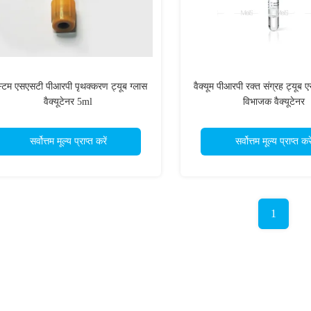
्टम एसएसटी पीआरपी पृथक्करण ट्यूब ग्लास
वैक्यूम पीआरपी रक्त संग्रह ट्यूब
वैक्यूटेनर 5ml
विभाजक वैक्यूटेनर
सर्वोत्तम मूल्य प्राप्त करें
सर्वोत्तम मूल्य प्राप्त करे
1