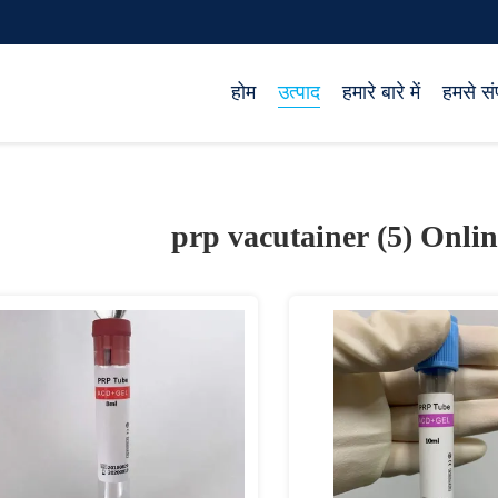
होम
उत्पाद
हमारे बारे में
हमसे संप
prp vacutainer (5)
Onlin