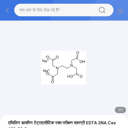
1
/
1
एथिलिन डायमिन टेट्राएसीटिक रक्त परीक्षण सामग्री EDTA 2NA Cas