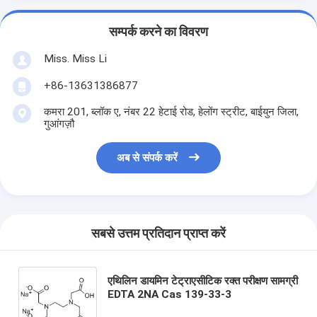
सम्पर्क करने का विवरण
Miss. Miss Li
+86-13631386877
कमरा 201, ब्लॉक ए, नंबर 22 हेटाई रोड, हेलोंग स्ट्रीट, बाईयुन जिला,
गुआंगज़ौ
अब से संपर्क करें
सबसे उत्तम प्रतिदान प्राप्त करें
एथिलिन डायमिन टेट्राएसीटिक रक्त परीक्षण सामग्री
EDTA 2NA Cas 139-33-3