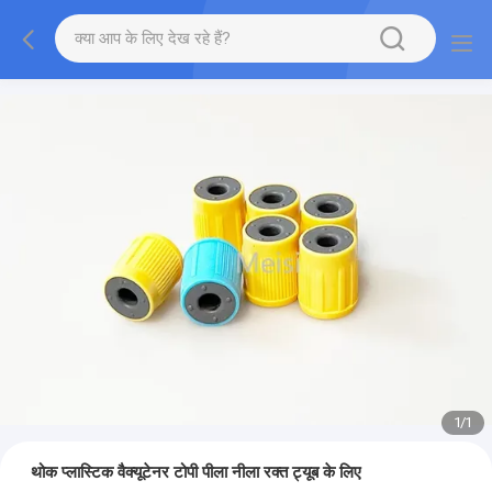
1
/
1
थोक प्लास्टिक वैक्यूटेनर टोपी पीला नीला रक्त ट्यूब के लिए