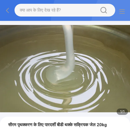
1
/
1
सीरम पृथक्करण के लिए पारदर्शी बीडी थक्के सक्रियक जेल 20kg