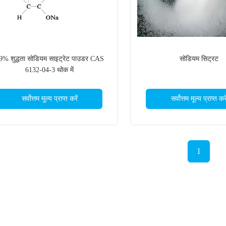
9% शुद्धता सोडियम साइट्रेट पाउडर CAS
सोडियम सिट्रट
6132-04-3 थोक में
सर्वोत्तम मूल्य प्राप्त करें
सर्वोत्तम मूल्य प्राप्त करे
1