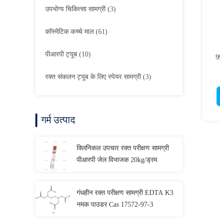
उपभोग्य चिकित्सा सामग्री
(3)
कॉस्मेटिक कच्चे माल
(61)
पीआरपी ट्यूब
(10)
9
रक्त संकलन ट्यूब के लिए स्पेयर सामग्री
(3)
गर्म उत्पाद
क्लिनिकल उपचार रक्त परीक्षण सामग्री
पीआरपी जेल विभाजक 20kg/ड्रम
गंधहीन रक्त परीक्षण सामग्री EDTA K3
नमक पाउडर Cas 17572-97-3