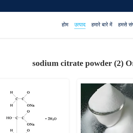
होम
उत्पाद
हमारे बारे में
हमसे संप
sodium citrate powder (2)
O