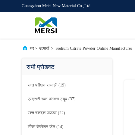
Guangzhou Meisi New Material Co.,Ltd
घर
>
उत्पादों
>
Sodium Citrate Powder Online Manufacturer
सभी प्रोडक्ट
रक्त परीक्षण सामग्री
(19)
एसएसटी रक्त परीक्षण ट्यूब
(37)
रक्त स्कंदक पाउडर
(22)
सीरम सेपरेशन जेल
(14)