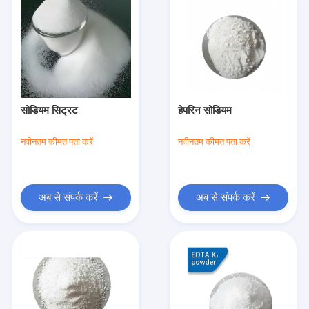
सोडियम सिट्रट
हेपरिन सोडियम
नवीनतम कीमत पता करें
नवीनतम कीमत पता करें
अब से संपर्क करें
अब से संपर्क करें
होम
उत्पाद
हमारे बारे में