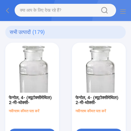
सभी उत्पादों
(179)
फेनोल, 4- (ब्यूटोक्सीमेथिल)
फेनोल, 4- (ब्यूटोक्सीमेथिल)
2-मी-थोक्सी-
2-मी-थोक्सी-
नवीनतम कीमत पता करें
नवीनतम कीमत पता करें