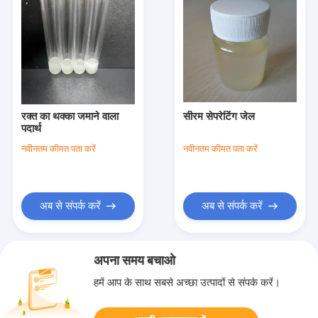
रक्त का थक्का जमाने वाला
सीरम सेपरेटिंग जेल
पदार्थ
नवीनतम कीमत पता करें
नवीनतम कीमत पता करें
अब से संपर्क करें
अब से संपर्क करें
अपना समय बचाओ
हमें आप के साथ सबसे अच्छा उत्पादों से संपर्क करें।