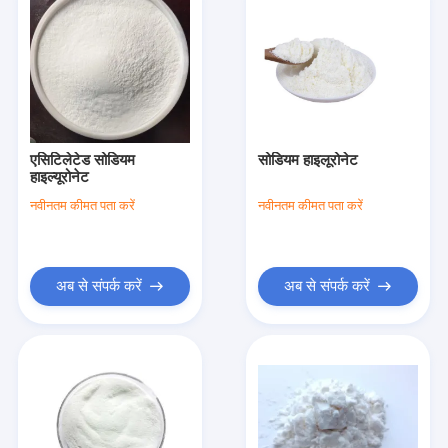
एसिटिलेटेड सोडियम
सोडियम हाइलूरोनेट
हाइल्यूरोनेट
नवीनतम कीमत पता करें
नवीनतम कीमत पता करें
अब से संपर्क करें
अब से संपर्क करें
होम
उत्पाद
हमारे बारे में