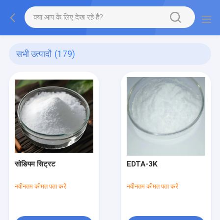
सभी उत्पादों
(179)
सोडियम सिट्रट
EDTA-3K
नवीनतम कीमत पता करें
नवीनतम कीमत पता करें