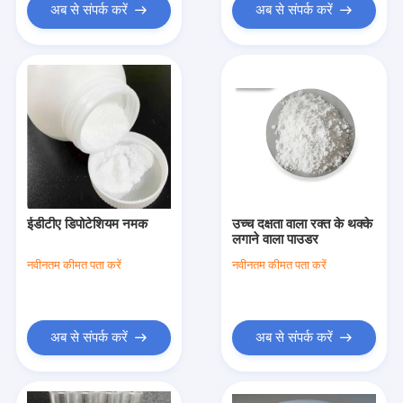
अब से संपर्क करें
अब से संपर्क करें
ईडीटीए डिपोटेशियम नमक
उच्च दक्षता वाला रक्त के थक्के
लगाने वाला पाउडर
नवीनतम कीमत पता करें
नवीनतम कीमत पता करें
अब से संपर्क करें
अब से संपर्क करें