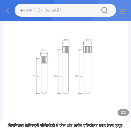
2
/
2
क्लिनिकल केमिस्ट्री सीरोलॉजी में जेल और क्लॉट एक्टिवेटर ब्लड टेस्ट ट्यूब