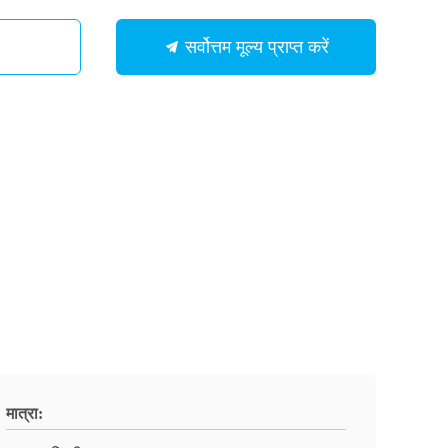
सर्वोत्तम मूल्य प्राप्त करें
मात्रा: