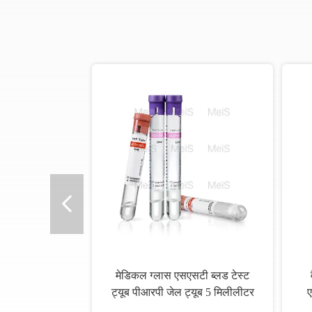
मेडिकल ग्लास एसएसटी ब्लड टेस्ट
ट्यूब पीआरपी जेल ट्यूब 5 मिलीलीटर
ए