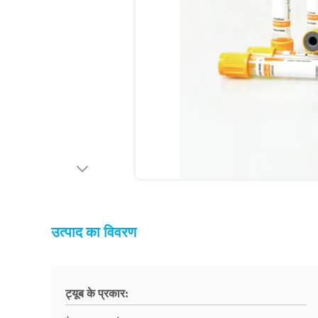
उत्पाद का विवरण
ट्यूब के प्रकार: