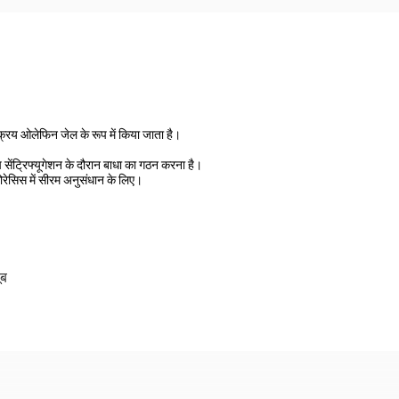
रिय ओलेफिन जेल के रूप में किया जाता है।
 सेंट्रिफ्यूगेशन के दौरान बाधा का गठन करना है।
फोरेसिस में सीरम अनुसंधान के लिए।
ूब