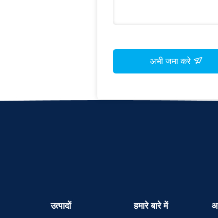
अभी जमा करे
उत्पादों
हमारे बारे में
आ