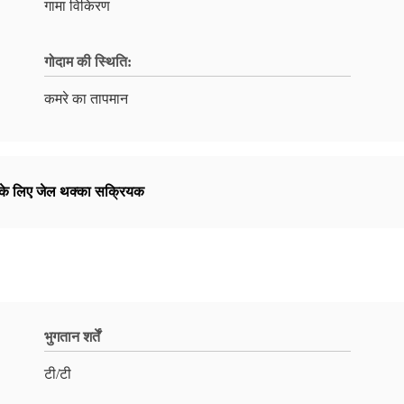
गामा विकिरण
गोदाम की स्थिति:
कमरे का तापमान
ब के लिए जेल थक्का सक्रियक
भुगतान शर्तें
टी/टी