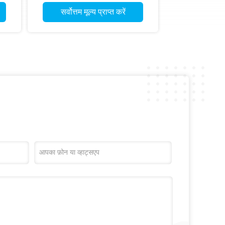
सर्वोत्तम मूल्य प्राप्त करें