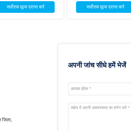
सर्वोत्तम मूल्य प्राप्त करें
सर्वोत्तम मूल्य प्राप्त करें
अपनी जांच सीधे हमें भेजें
ुन जिला,