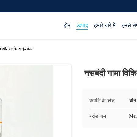
होम
उत्पाद
हमारे बारे में
हमसे संप
ेल और थक्के सक्रियक
नसबंदी गामा वि
उत्पत्ति के प्लेस
चीन
ब्रांड नाम
Mei