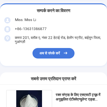
सम्पर्क करने का विवरण
Miss. Miss Li
+86-13631386877
कमरा 201, ब्लॉक ए, नंबर 22 हेटाई रोड, हेलोंग स्ट्रीट, बाईयुन जिला,
गुआंगज़ौ
अब से संपर्क करें
सबसे उत्तम प्रतिदान प्राप्त करें
रक्त संग्रह के लिए एसएसटी ट्यूब में
अनुकूलित एंटीकोएग्युलेन्ट एड्डा
एडिटिव