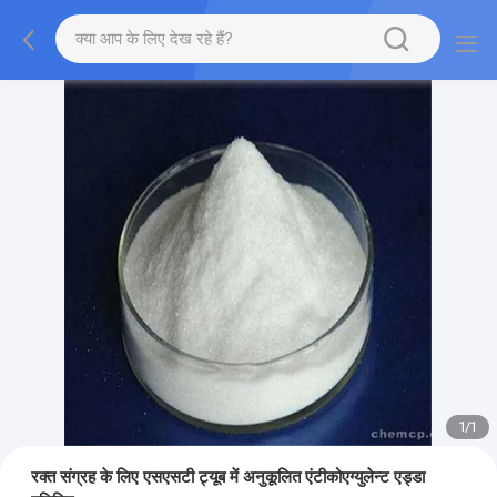
1
/
1
रक्त संग्रह के लिए एसएसटी ट्यूब में अनुकूलित एंटीकोएग्युलेन्ट एड्डा