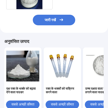
जारी रखें
अनुशंसित उत्पाद
दक्ष रक्त के थक्के को बढ़ावा
रक्त के थक्कों को सक्रिय
उच्च दक्षता वाला रक्
देने वाला पाउडर
करने वाला
लगाने वाला पाउडर
सबसे अच्छी कीमत
सबसे अच्छी कीमत
सबसे अच्छी 