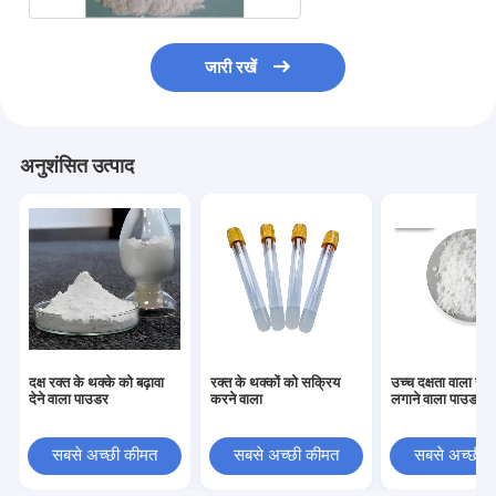
जारी रखें
अनुशंसित उत्पाद
दक्ष रक्त के थक्के को बढ़ावा
रक्त के थक्कों को सक्रिय
उच्च दक्षता वाला रक्
देने वाला पाउडर
करने वाला
लगाने वाला पाउडर
सबसे अच्छी कीमत
सबसे अच्छी कीमत
सबसे अच्छी 