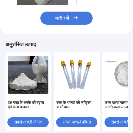
जारी रखें
अनुशंसित उत्पाद
दक्ष रक्त के थक्के को बढ़ावा
रक्त के थक्कों को सक्रिय
उच्च दक्षता वाला रक्
देने वाला पाउडर
करने वाला
लगाने वाला पाउडर
सबसे अच्छी कीमत
सबसे अच्छी कीमत
सबसे अच्छी 