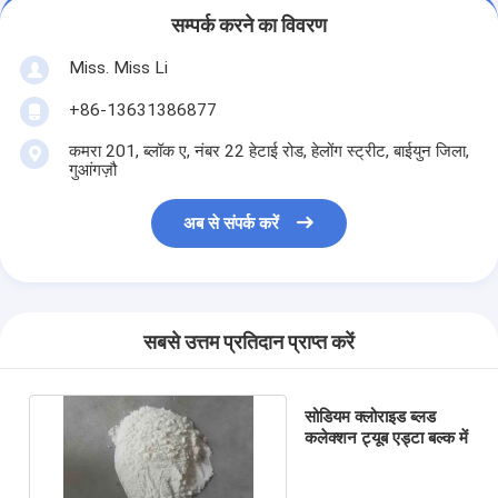
सम्पर्क करने का विवरण
Miss. Miss Li
+86-13631386877
कमरा 201, ब्लॉक ए, नंबर 22 हेटाई रोड, हेलोंग स्ट्रीट, बाईयुन जिला,
गुआंगज़ौ
अब से संपर्क करें
सबसे उत्तम प्रतिदान प्राप्त करें
सोडियम क्लोराइड ब्लड
कलेक्शन ट्यूब एड्टा बल्क में