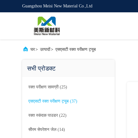
Guangzhou Meisi New Material Co.,Ltd
घर
>
उत्पादों
>
एसएसटी रक्त परीक्षण ट्यूब
सभी प्रोडक्ट
रक्त परीक्षण सामग्री
(25)
एसएसटी रक्त परीक्षण ट्यूब
(37)
रक्त स्कंदक पाउडर
(22)
सीरम सेपरेशन जेल
(14)