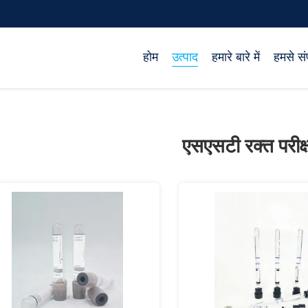
होम
उत्पाद
हमारे बारे में
हमसे संप
एसएसटी रक्त परीक्