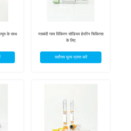
्यूम के साथ
नसबंदी गामा विकिरण सोडियम हेपरिन चिकित्सा
के लिए
ं
सर्वोत्तम मूल्य प्राप्त करें