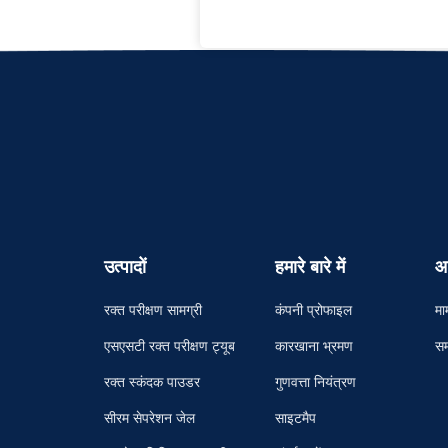
उत्पादों
हमारे बारे में
आ
रक्त परीक्षण सामग्री
कंपनी प्रोफाइल
मा
एसएसटी रक्त परीक्षण ट्यूब
कारखाना भ्रमण
सम
रक्त स्कंदक पाउडर
गुणवत्ता नियंत्रण
सीरम सेपरेशन जेल
साइटमैप