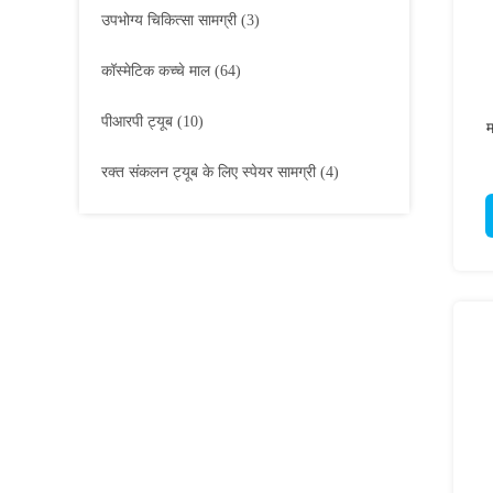
उपभोग्य चिकित्सा सामग्री
(3)
कॉस्मेटिक कच्चे माल
(64)
पीआरपी ट्यूब
(10)
म
रक्त संकलन ट्यूब के लिए स्पेयर सामग्री
(4)