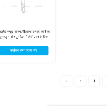
लेटलेट समृद्ध प्लाज्मा/पीआरपी उत्पाद कोशिका
पुनरुद्धार और पुनर्गठन में तेजी लाने के लिए
सर्वोत्तम मूल्य प्राप्त करें
1