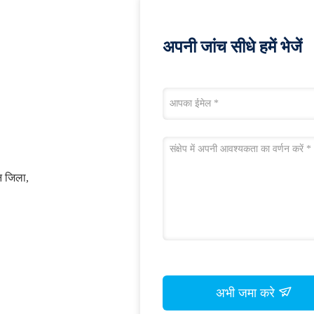
अपनी जांच सीधे हमें भेजें
ुन जिला,
अभी जमा करे