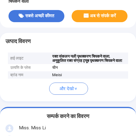
चिपकने वाला
सबसे अच्छी कीमत
अब से संपर्क करें
उत्पाद विवरण
,
रक्त संकलन नली पृथक्करण चिपकने वाला
हाई लाइट
अनुकूलित रक्त संग्रह ट्यूब पृथक्करण चिपकने वाला
उत्पत्ति के प्लेस
चीन
ब्रांड नाम
Meisi
और देखो
सम्पर्क करने का विवरण
Miss. Miss Li