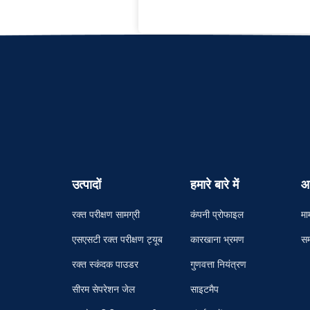
उत्पादों
हमारे बारे में
आ
रक्त परीक्षण सामग्री
कंपनी प्रोफाइल
मा
एसएसटी रक्त परीक्षण ट्यूब
कारखाना भ्रमण
सम
रक्त स्कंदक पाउडर
गुणवत्ता नियंत्रण
सीरम सेपरेशन जेल
साइटमैप