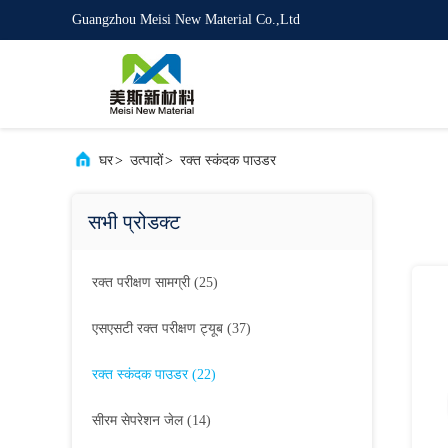
Guangzhou Meisi New Material Co.,Ltd
घर
>
उत्पादों
>
रक्त स्कंदक पाउडर
सभी प्रोडक्ट
रक्त परीक्षण सामग्री
(25)
एसएसटी रक्त परीक्षण ट्यूब
(37)
रक्त स्कंदक पाउडर
(22)
सीरम सेपरेशन जेल
(14)