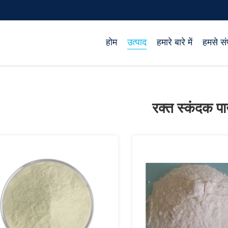
होम
उत्पाद
हमारे बारे में
हमसे संप
रक्त स्कंदक प