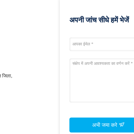
अपनी जांच सीधे हमें भेजें
ुन जिला,
अभी जमा करे