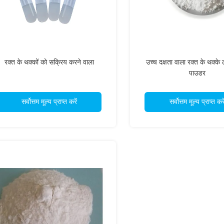
रक्त के थक्कों को सक्रिय करने वाला
उच्च दक्षता वाला रक्त के थक्के 
पाउडर
सर्वोत्तम मूल्य प्राप्त करें
सर्वोत्तम मूल्य प्राप्त करे