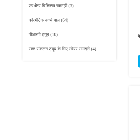
उपभोग्य चिकित्सा सामग्री
(3)
कॉस्मेटिक कच्चे माल
(64)
पीआरपी ट्यूब
(10)
म
रक्त संकलन ट्यूब के लिए स्पेयर सामग्री
(4)