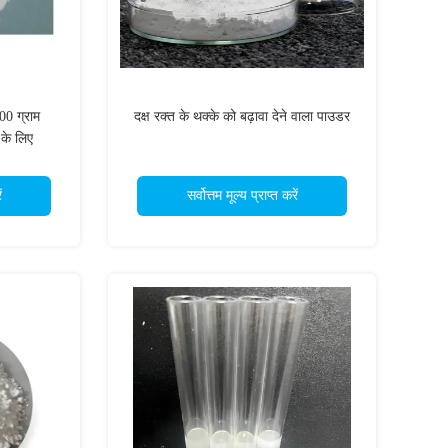
500 ग्राम
दक्ष रक्त के थक्के को बढ़ावा देने वाला पाउडर
के लिए
ं
सर्वोत्तम मूल्य प्राप्त करें