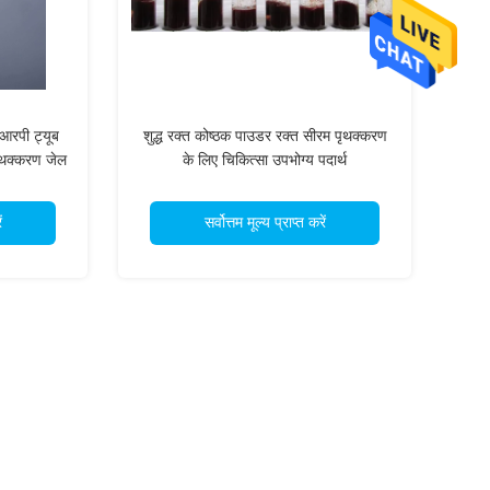
आरपी ट्यूब
शुद्ध रक्त कोष्ठक पाउडर रक्त सीरम पृथक्करण
पृथक्करण जेल
के लिए चिकित्सा उपभोग्य पदार्थ
ं
सर्वोत्तम मूल्य प्राप्त करें