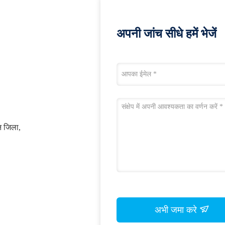
अपनी जांच सीधे हमें भेजें
ुन जिला,
अभी जमा करे