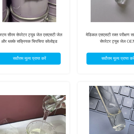
्टम सीरम सेपरेटर ट्यूब जेल एसएसटी जेल
मेडिकल एसएसटी रक्त परीक्षण सा
और थक्के सक्रियक चिपचिपा कोलोइड
सेपरेटर ट्यूब जेल O
सर्वोत्तम मूल्य प्राप्त करें
सर्वोत्तम मूल्य प्राप्त करे