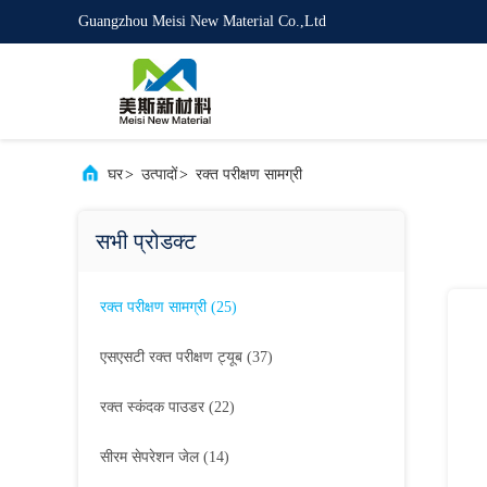
Guangzhou Meisi New Material Co.,Ltd
घर
>
उत्पादों
>
रक्त परीक्षण सामग्री
सभी प्रोडक्ट
रक्त परीक्षण सामग्री
(25)
एसएसटी रक्त परीक्षण ट्यूब
(37)
रक्त स्कंदक पाउडर
(22)
सीरम सेपरेशन जेल
(14)