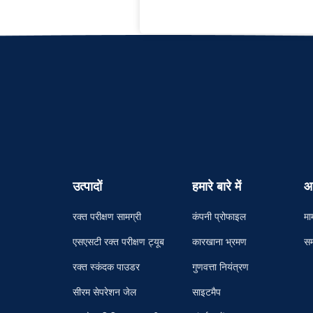
उत्पादों
हमारे बारे में
आ
रक्त परीक्षण सामग्री
कंपनी प्रोफाइल
मा
एसएसटी रक्त परीक्षण ट्यूब
कारखाना भ्रमण
सम
रक्त स्कंदक पाउडर
गुणवत्ता नियंत्रण
सीरम सेपरेशन जेल
साइटमैप