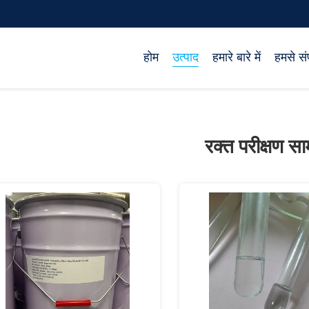
होम
उत्पाद
हमारे बारे में
हमसे संप
रक्त परीक्षण सा