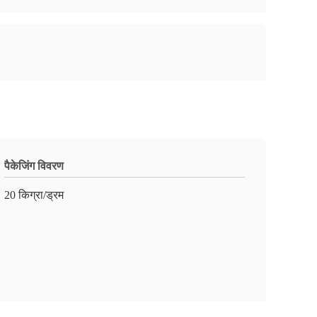
पैकेजिंग विवरण
20 किग्रा/ड्रम