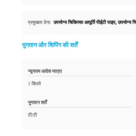
उपभोग्य चिकित्सा आपूर्ति पीईटी पाइप
,
उपभोग्य चि
प्रमुखता देना:
भुगतान और शिपिंग की शर्तें
न्यूनतम आदेश मात्रा
1 किलो
भुगतान शर्तें
टी/टी