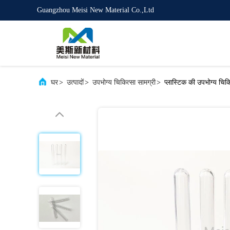
Guangzhou Meisi New Material Co.,Ltd
घर
>
उत्पादों
>
उपभोग्य चिकित्सा सामग्री
>
प्लास्टिक की उपभोग्य चिक