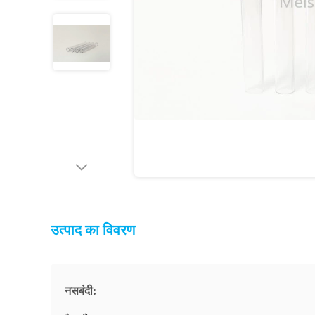
उत्पाद का विवरण
नसबंदी: