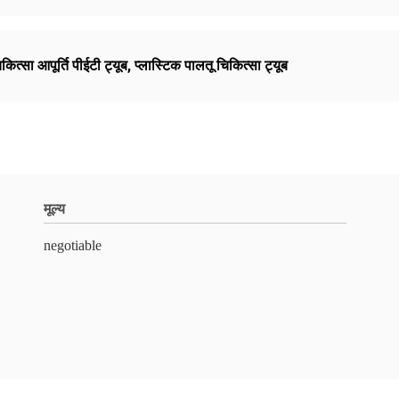
कित्सा आपूर्ति पीईटी ट्यूब
,
प्लास्टिक पालतू चिकित्सा ट्यूब
मूल्य
negotiable