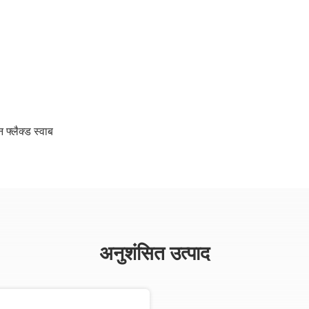
फ्लैक्ड स्वाब
अनुशंसित उत्पाद