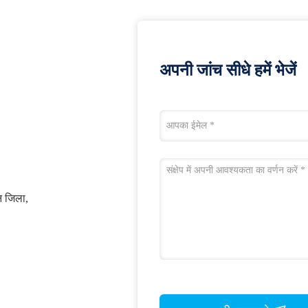
अपनी जांच सीधे हमें भेजें
ुन जिला,