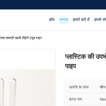
होम
उत्पाद
हमारे बारे में
हमसे संप
ित्सा सामग्री खाली पीईटी ट्यूब पाइप
प्लास्टिक की उपभो
पाइप
उत्पत्ति के प्लेस
चीन
ब्रांड नाम
Mei